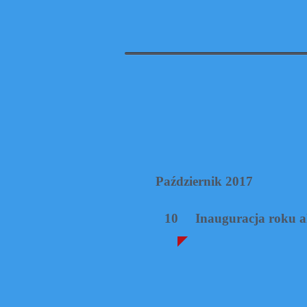
Październik 2017
10 Inauguracja roku ak