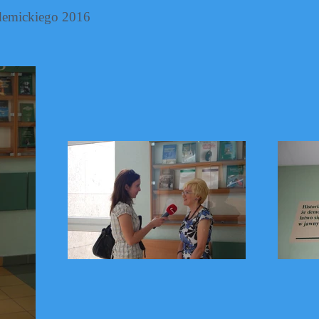
demickiego 2016