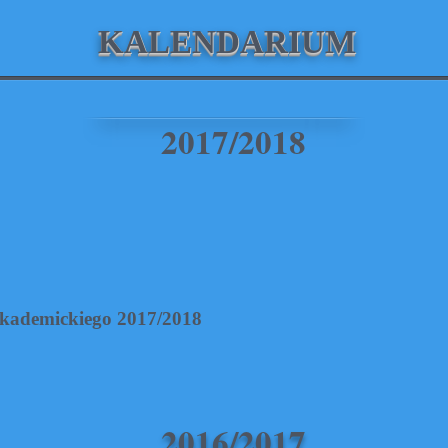
KALENDARIUM
2017/2018
ademickiego 2017/2018
2016/2017