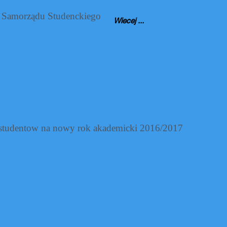
 Samorządu Studenckiego
Wiecej ...
studentow na nowy rok akademicki 2016/2017