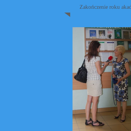
Zakończenie roku aka