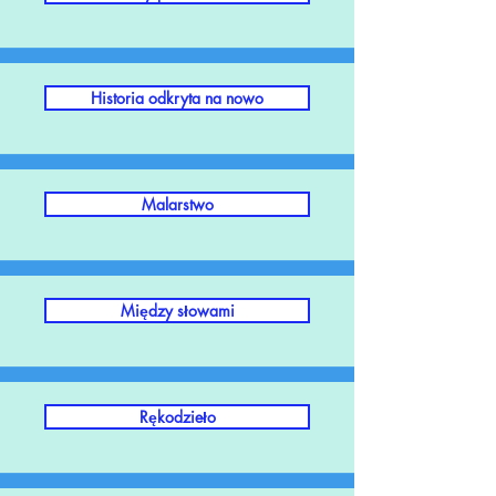
Historia odkryta na nowo
Malarstwo
Między słowami
Rękodzieło