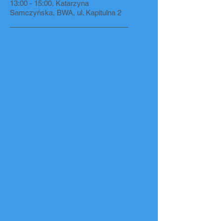
13:00 - 15:00,
Katarzyna
Samczyńska, BWA, ul. Kapitulna 2