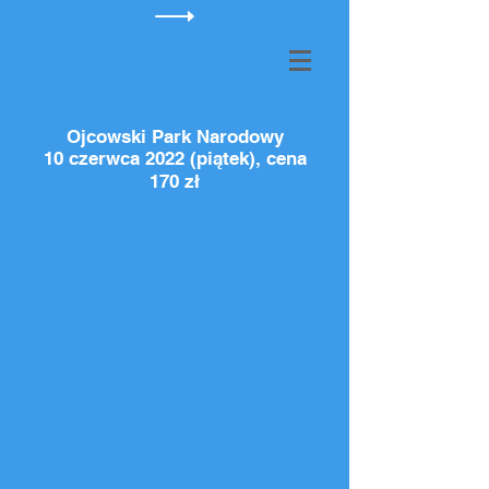
Ojcowski Park Narodowy
10 czerwca 2022 (piątek), cena
170 zł