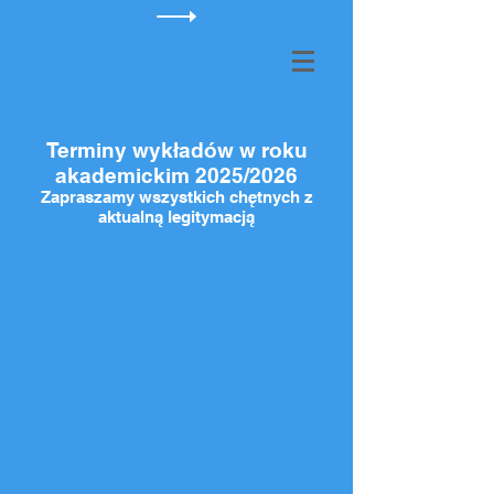
Terminy wykładów w roku
akademickim 2025/2026
Zapraszamy wszystkich chętnych z
aktualną legitymacją