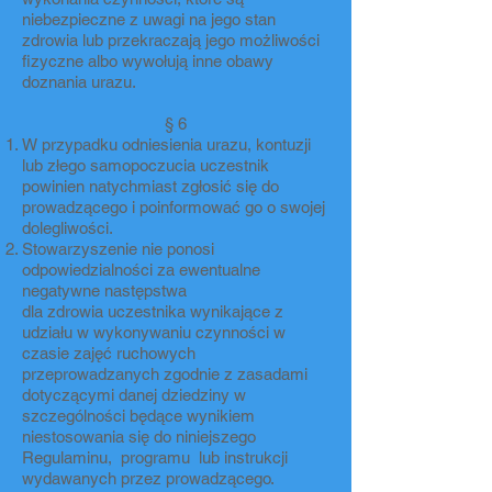
niebezpieczne z uwagi na jego stan
zdrowia lub przekraczają jego możliwości
fizyczne albo wywołują inne obawy
doznania urazu.
§ 6
W przypadku odniesienia urazu, kontuzji
lub złego samopoczucia uczestnik
powinien natychmiast zgłosić się do
prowadzącego i poinformować go o swojej
dolegliwości.
Stowarzyszenie nie ponosi
odpowiedzialności za ewentualne
negatywne następstwa
dla zdrowia uczestnika wynikające z
udziału w wykonywaniu czynności w
czasie zajęć ruchowych
przeprowadzanych zgodnie z zasadami
dotyczącymi danej dziedziny w
szczególności będące wynikiem
niestosowania się do niniejszego
Regulaminu, programu lub instrukcji
wydawanych przez prowadzącego.