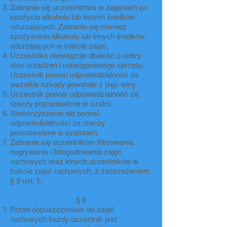
Zabrania się uczestnictwa w zajęciach po
spożyciu alkoholu lub innych środków
odurzających. Zabrania się również
spożywania alkoholu lub innych środków
odurzających w trakcie zajęć.
Uczestnika obowiązuje dbałość o dobry
stan urządzeń i udostępnianego sprzętu.
Uczestnik ponosi odpowiedzialność za
wszelkie szkody powstałe z jego winy.
Uczestnik ponosi odpowiedzialność za
rzeczy pozostawione w szatni.
Stowarzyszenie nie ponosi
odpowiedzialności za rzeczy
pozostawione w szatniach
Zabrania się uczestnikom filmowania,
nagrywania i fotografowania zajęć
ruchowych oraz innych uczestników w
trakcie zajęć ruchowych, z zastrzeżeniem
§ 9 ust. 1.
§ 8
Przed dopuszczeniem do zajęć
ruchowych każdy uczestnik jest