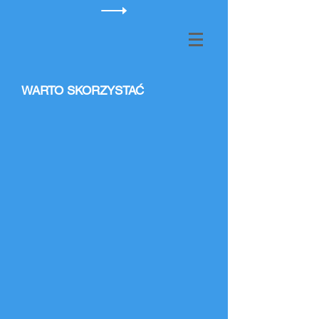
WARTO SKORZYSTAĆ