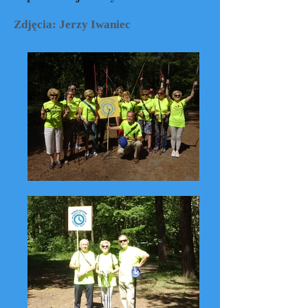
Zdjęcia: Jerzy Iwaniec