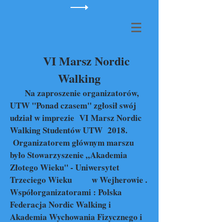
VI Marsz Nordic
Walking
Na zaproszenie organizatorów,
UTW "Ponad czasem" zgłosił swój
udział w imprezie VI Marsz Nordic
Walking Studentów UTW 2018.
Organizatorem głównym marszu
było Stowarzyszenie „Akademia
Złotego Wieku" - Uniwersytet
Trzeciego Wieku w Wejherowie .
Współorganizatorami : Polska
Federacja Nordic Walking i
Akademia Wychowania Fizycznego i