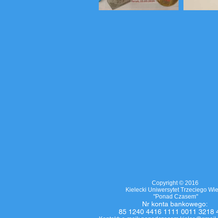
Copyright © 2016
Kielecki Uniwersytet Trzeciego Wi
"Ponad Czasem"
Nr
konta bankowego
:
85 1240 4416 1111 0011 3218 