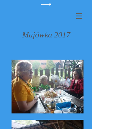
Majówka 2017