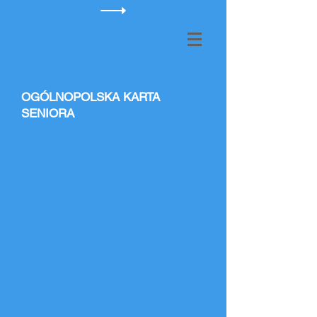
OGÓLNOPOLSKA KARTA
SENIORA