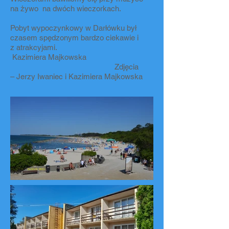
na żywo na dwóch wieczorkach.
Pobyt wypoczynkowy w Darłówku był
czasem spędzonym bardzo ciekawie i
z atrakcyjami.
Kazimiera Majkowska
Zdjęcia
– Jerzy Iwaniec i Kazimiera Majkowska