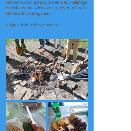
niecierpliwością będą oczekiwać kolejnego
ogniska w malowniczym, leśnym anturażu
Rezerwatu Sufraganiec.
Zdjęcia Edyta Ruszkowska