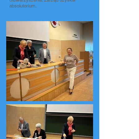
absolutorium.